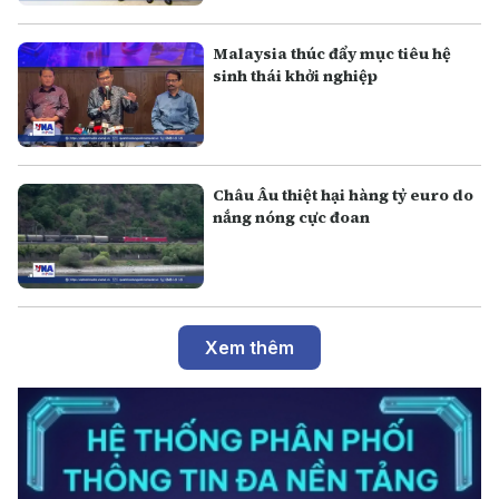
Malaysia thúc đẩy mục tiêu hệ
sinh thái khởi nghiệp
Châu Âu thiệt hại hàng tỷ euro do
nắng nóng cực đoan
Xem thêm