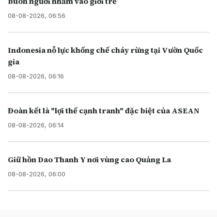
buôn người nhắm vào giới trẻ
08-08-2026, 06:56
Indonesia nỗ lực khống chế cháy rừng tại Vườn Quốc
gia
08-08-2026, 06:16
Đoàn kết là "lợi thế cạnh tranh" đặc biệt của ASEAN
08-08-2026, 06:14
Giữ hồn Dao Thanh Y nơi vùng cao Quảng La
08-08-2026, 06:00