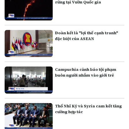
rừng tại Vườn Quốc gia
Đoàn kết là "lợi thế cạnh tranh"
đặc biệt của ASEAN
Campuchia cảnh báo tội phạm
buôn người nhắm vào giới trẻ
Thổ Nhĩ Kỳ và Syria cam kết tăng
cường hợp tác