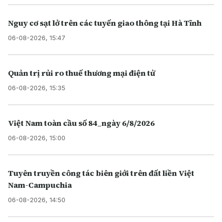
Nguy cơ sạt lở trên các tuyến giao thông tại Hà Tĩnh
06-08-2026, 15:47
Quản trị rủi ro thuế thương mại điện tử
06-08-2026, 15:35
Việt Nam toàn cầu số 84_ngày 6/8/2026
06-08-2026, 15:00
Tuyên truyền công tác biên giới trên đất liền Việt
Nam-Campuchia
06-08-2026, 14:50