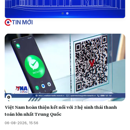
TIN MỚI
Việt Nam hoàn thiện kết nối với 3 hệ sinh thái thanh
toán lớn nhất Trung Quốc
06-08-2026, 15:56