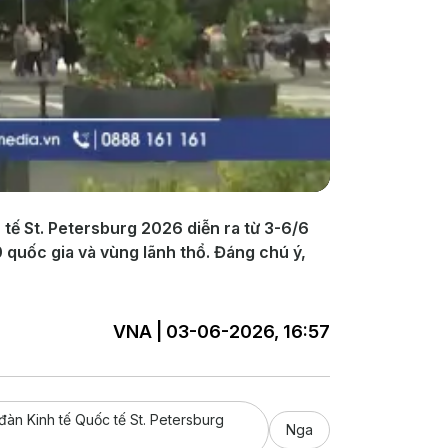
 tế St. Petersburg 2026 diễn ra từ 3-6/6
 quốc gia và vùng lãnh thổ. Đáng chú ý,
VNA | 03-06-2026, 16:57
đàn Kinh tế Quốc tế St. Petersburg
Nga