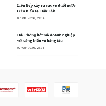
Liên tiếp xảy ra các vụ đuối nước
trên biển tại Đắk Lắk
07-08-2026, 21:34
Hải Phòng kết nối doanh nghiệp
với cảng biển và hãng tàu
07-08-2026, 21:31