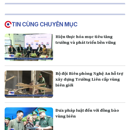
TIN CÙNG CHUYÊN MỤC
Hiện thực hóa mục tiêu tăng
trưởng và phát triển bền vững
Bộ đội Biên phòng Nghệ An hỗ trợ
xây dựng Trường Liên cấp vùng
biên giới
Đưa pháp luật đến với đồng bào
vùng biên