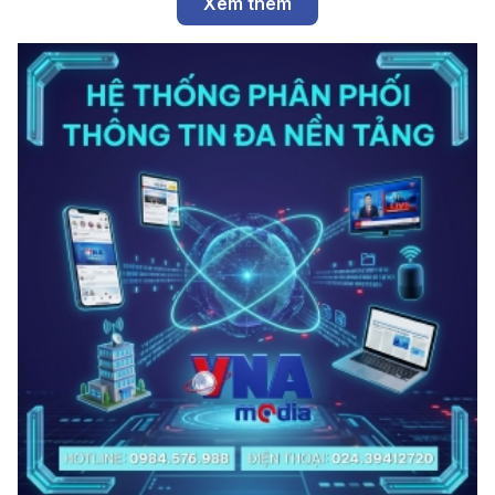
Xem thêm