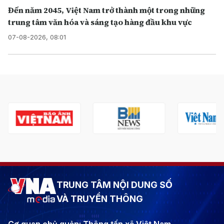
Đến năm 2045, Việt Nam trở thành một trong những
trung tâm văn hóa và sáng tạo hàng đầu khu vực
07-08-2026, 08:01
TRUNG TÂM NỘI DUNG SỐ
VÀ TRUYỀN THÔNG