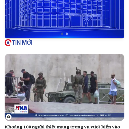
TIN MỚI
Khoảng 100 người thiệt mạng trong vụ vượt biển vào