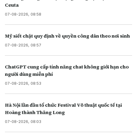
Ceuta
07-08-2026, 08:58
Mỹ siết chặt quy định về quyền công dân theo nơi sinh
07-08-2026, 08:57
ChatGPT cung cấp tính năng chat không giới hạn cho
người dùng miễn phí
07-08-2026, 08:53
Hà Nội lần đầu tổ chức Festival Võ thuật quốc tế tại
Hoàng thành Thăng Long
07-08-2026, 08:03