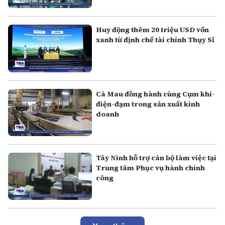
Huy động thêm 20 triệu USD vốn
xanh từ định chế tài chính Thụy Sĩ
Cà Mau đồng hành cùng Cụm khí-
điện-đạm trong sản xuất kinh
doanh
Tây Ninh hỗ trợ cán bộ làm việc tại
Trung tâm Phục vụ hành chính
công