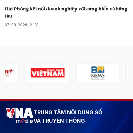
Hải Phòng kết nối doanh nghiệp với cảng biển và hãng
tàu
07-08-2026, 21:31
TRUNG TÂM NỘI DUNG SỐ
VÀ TRUYỀN THÔNG