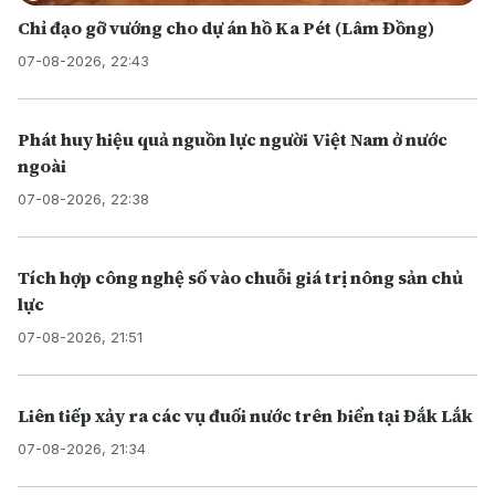
Chỉ đạo gỡ vướng cho dự án hồ Ka Pét (Lâm Đồng)
07-08-2026, 22:43
Phát huy hiệu quả nguồn lực người Việt Nam ở nước
ngoài
07-08-2026, 22:38
Tích hợp công nghệ số vào chuỗi giá trị nông sản chủ
lực
07-08-2026, 21:51
Liên tiếp xảy ra các vụ đuối nước trên biển tại Đắk Lắk
07-08-2026, 21:34