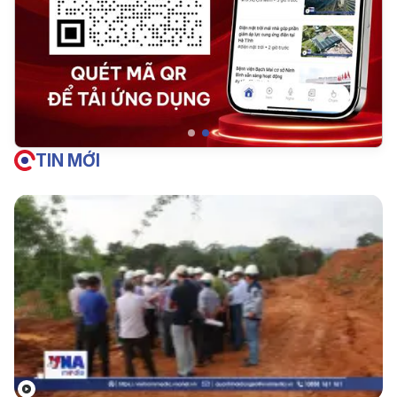
TIN MỚI