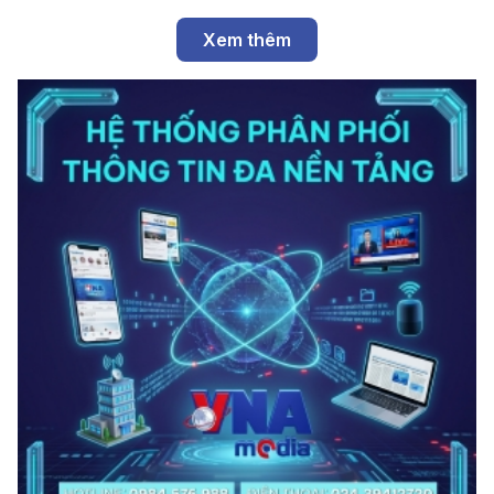
Xem thêm