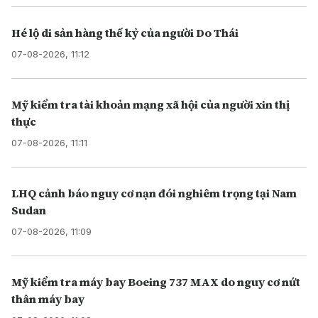
Hé lộ di sản hàng thế kỷ của người Do Thái
07-08-2026, 11:12
Mỹ kiểm tra tài khoản mạng xã hội của người xin thị
thực
07-08-2026, 11:11
LHQ cảnh báo nguy cơ nạn đói nghiêm trọng tại Nam
Sudan
07-08-2026, 11:09
Mỹ kiểm tra máy bay Boeing 737 MAX do nguy cơ nứt
thân máy bay