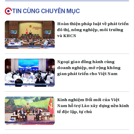
TIN CÙNG CHUYÊN MỤC
Hoàn thiện pháp luật về phát triển
đô thị, nông nghiệp, môi trường
và KHCN
Ngoại giao đồng hành cùng
doanh nghiệp, mở rộng không
gian phát triển cho Việt Nam
Kinh nghiệm Đổi mới của Việt
Nam hỗ trợ Lào xây dựng nền kinh
tế độc lập, tự chủ