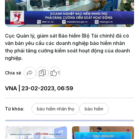
Play
Video
Cục Quản lý, giám sát Bảo hiểm (Bộ Tài chính) đã có
văn bản yêu cầu các doanh nghiệp bảo hiểm nhân
thọ phải tăng cường kiểm soát hoạt động của doanh
nghiệp.
Chia sẻ
1
VNA | 23-02-2023, 06:59
Từ khóa:
bảo hiểm nhân thọ
bảo hiểm