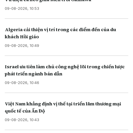
09-08-2026, 10:53
Algeria cải thiện vị trí trong các điểm đến của du
khách Hồi giáo
09-08-2026, 10:49
Israel ưu tiên làm chủ công nghệ lõi trong chiến lược
phát triển ngành bán dẫn
09-08-2026, 10:46
Việt Nam khẳng định vị thế tại triển lãm thương mại
quốc tế của Ấn Độ
09-08-2026, 10:43