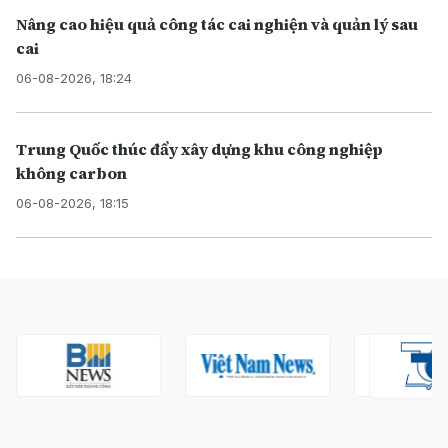
Nâng cao hiệu quả công tác cai nghiện và quản lý sau
cai
06-08-2026, 18:24
Trung Quốc thúc đẩy xây dựng khu công nghiệp
không carbon
06-08-2026, 18:15