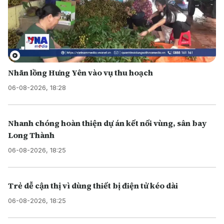
Nhãn lồng Hưng Yên vào vụ thu hoạch
06-08-2026, 18:28
Nhanh chóng hoàn thiện dự án kết nối vùng, sân bay
Long Thành
06-08-2026, 18:25
Trẻ dễ cận thị vì dùng thiết bị điện tử kéo dài
06-08-2026, 18:25