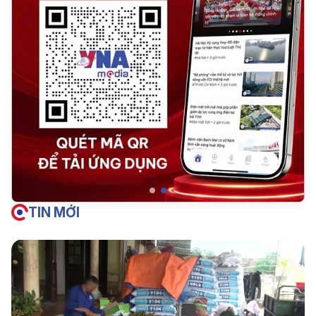
TIN MỚI