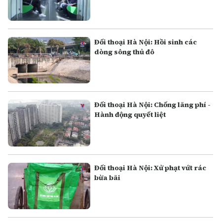
Đối thoại Hà Nội: Hồi sinh các
dòng sông thủ đô
Đối thoại Hà Nội: Chống lãng phí -
Hành động quyết liệt
Đối thoại Hà Nội: Xử phạt vứt rác
bừa bãi