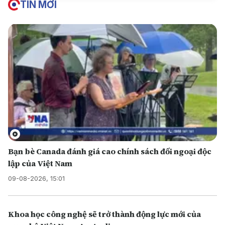
TIN MỚI
Bạn bè Canada đánh giá cao chính sách đối ngoại độc
lập của Việt Nam
09-08-2026, 15:01
Khoa học công nghệ sẽ trở thành động lực mới của