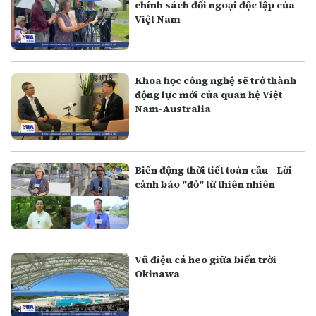
chính sách đối ngoại độc lập của
Việt Nam
Khoa học công nghệ sẽ trở thành
động lực mới của quan hệ Việt
Nam-Australia
Biến động thời tiết toàn cầu - Lời
cảnh báo "đỏ" từ thiên nhiên
Vũ điệu cá heo giữa biển trời
Okinawa