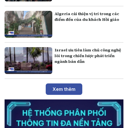
Algeria cải thiện vị trí trong các
điểm đến của du khách Hồi giáo
Israel ưu tiên làm chủ công nghệ
lõi trong chiến lược phát triển
ngành bán dẫn
Xem thêm