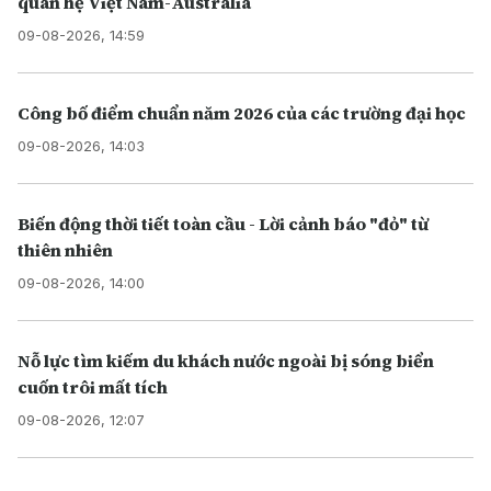
quan hệ Việt Nam-Australia
09-08-2026, 14:59
Công bố điểm chuẩn năm 2026 của các trường đại học
09-08-2026, 14:03
Biến động thời tiết toàn cầu - Lời cảnh báo "đỏ" từ
thiên nhiên
09-08-2026, 14:00
Nỗ lực tìm kiếm du khách nước ngoài bị sóng biển
cuốn trôi mất tích
09-08-2026, 12:07