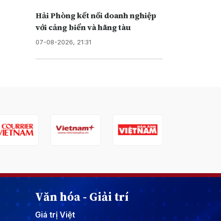
Hải Phòng kết nối doanh nghiệp
với cảng biển và hãng tàu
07-08-2026, 21:31
Văn hóa - Giải trí
Giá trị Việt