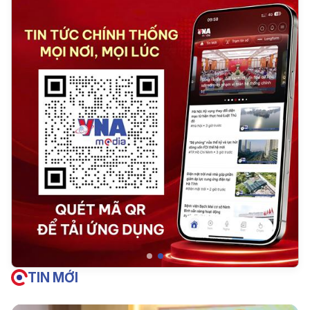
TIN MỚI