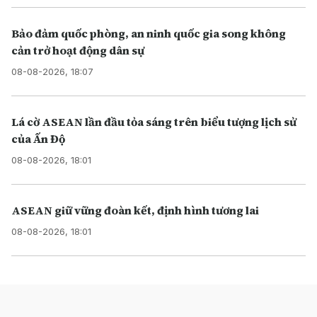
Bảo đảm quốc phòng, an ninh quốc gia song không
cản trở hoạt động dân sự
08-08-2026, 18:07
Lá cờ ASEAN lần đầu tỏa sáng trên biểu tượng lịch sử
của Ấn Độ
08-08-2026, 18:01
ASEAN giữ vững đoàn kết, định hình tương lai
08-08-2026, 18:01