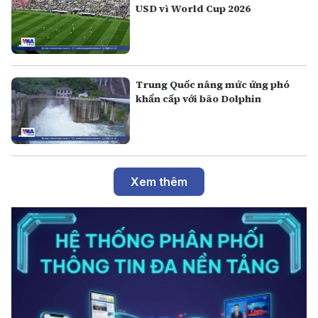
USD vì World Cup 2026
Trung Quốc nâng mức ứng phó
khẩn cấp với bão Dolphin
Xem thêm