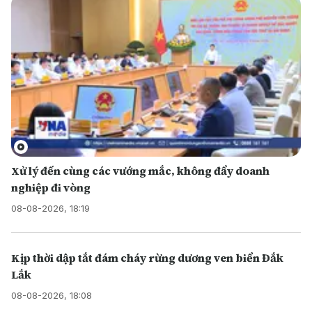
Xử lý đến cùng các vướng mắc, không đẩy doanh
nghiệp đi vòng
08-08-2026, 18:19
Kịp thời dập tắt đám cháy rừng dương ven biển Đắk
Lắk
08-08-2026, 18:08