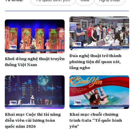
Đ ưa nghệ thuật trở thành
Khơi dòng nghệ thuật truyền
phương tiện để quan sát,
thống Việt Nam
lắng nghe
Khai mạc Cuộc thi tài năng
Khai mạc chuỗi chương
diễn viên cải lương toàn
trình Gala “Tổ quốc bình
quốc năm 2026
yên”