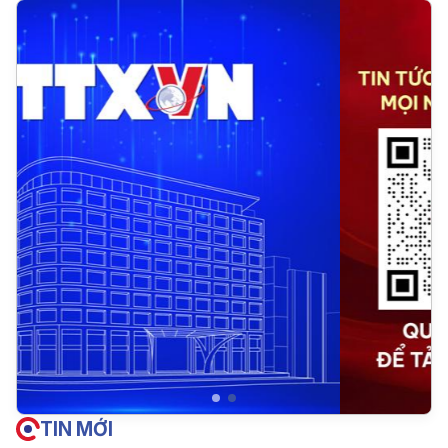
TIN MỚI