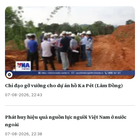
Chỉ đạo gỡ vướng cho dự án hồ Ka Pét (Lâm Đồng)
07-08-2026, 22:43
Phát huy hiệu quả nguồn lực người Việt Nam ở nước
ngoài
07-08-2026, 22:38