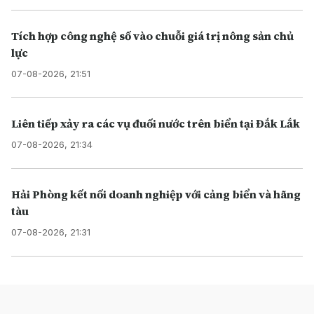
Tích hợp công nghệ số vào chuỗi giá trị nông sản chủ
lực
07-08-2026, 21:51
Liên tiếp xảy ra các vụ đuối nước trên biển tại Đắk Lắk
07-08-2026, 21:34
Hải Phòng kết nối doanh nghiệp với cảng biển và hãng
tàu
07-08-2026, 21:31