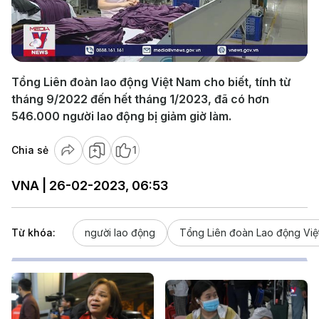
Play
Video
Tổng Liên đoàn lao động Việt Nam cho biết, tính từ
tháng 9/2022 đến hết tháng 1/2023, đã có hơn
546.000 người lao động bị giảm giờ làm.
Chia sẻ
1
VNA | 26-02-2023, 06:53
Từ khóa:
người lao động
Tổng Liên đoàn Lao động Việ