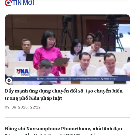
TIN MỚI
Đẩy mạnh ứng dụng chuyển đổi số, tạo chuyển biến
trong phổ biến pháp luật
09-08-2026, 22:22
Đồng chí Xaysomphone Phomvihane, nhà lãnh đạo