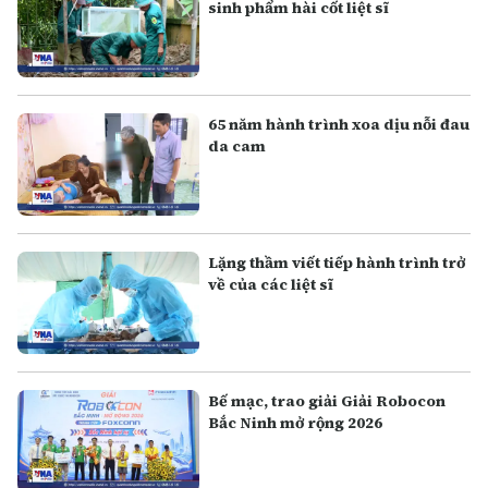
sinh phẩm hài cốt liệt sĩ
65 năm hành trình xoa dịu nỗi đau
da cam
Lặng thầm viết tiếp hành trình trở
về của các liệt sĩ
Bế mạc, trao giải Giải Robocon
Bắc Ninh mở rộng 2026