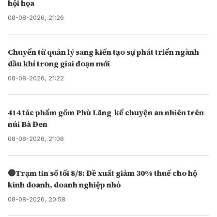
hội họa
08-08-2026, 21:26
Chuyển từ quản lý sang kiến tạo sự phát triển ngành
dầu khí trong giai đoạn mới
08-08-2026, 21:22
414 tác phẩm gốm Phù Lãng kể chuyện an nhiên trên
núi Bà Đen
08-08-2026, 21:08
🔴Trạm tin số tối 8/8: Đề xuất giảm 30% thuế cho hộ
kinh doanh, doanh nghiệp nhỏ
08-08-2026, 20:58