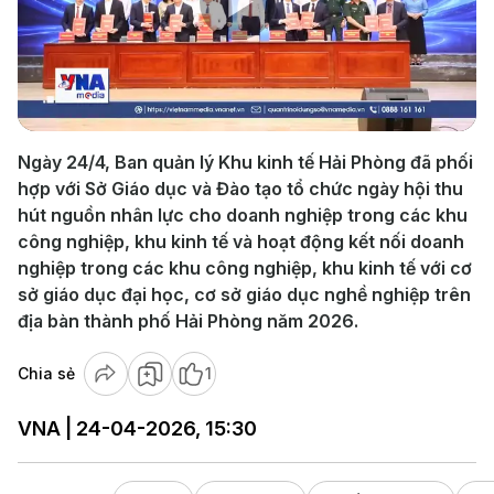
Play
Video
Ngày 24/4, Ban quản lý Khu kinh tế Hải Phòng đã phối
hợp với Sở Giáo dục và Đào tạo tổ chức ngày hội thu
hút nguồn nhân lực cho doanh nghiệp trong các khu
công nghiệp, khu kinh tế và hoạt động kết nối doanh
nghiệp trong các khu công nghiệp, khu kinh tế với cơ
sở giáo dục đại học, cơ sở giáo dục nghề nghiệp trên
địa bàn thành phố Hải Phòng năm 2026.
Chia sẻ
1
VNA | 24-04-2026, 15:30