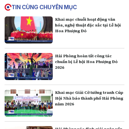
TIN CÙNG CHUYÊN MỤC
Khai mạc chuỗi hoạt động văn
hóa, nghệ thuật đặc sắc tại Lễ hội
Hoa Phượng Đỏ
Hải Phòng hoàn tất công tác
chuẩn bị Lễ hội Hoa Phượng Đỏ
2026
Khai mạc Giải Cờ tướng tranh Cúp
Hội Nhà báo thành phố Hải Phòng
năm 2026