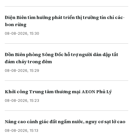
Điện Biên tìm hướng phát triển thị trường tín chỉ các-
bon rừng
08-08-2026, 15:30
Đồn Biên phòng Sông Đốc hỗ trợ người dân dập tắt
đám cháy trong đêm
08-08-2026, 15:29
Khởi công Trung tâm thương mại AEON Phủ Lý
08-08-2026, 15:23
Nâng cao cảnh giác đất ngấm nước, nguy cơ sạt lở cao
08-08-2026, 15:13