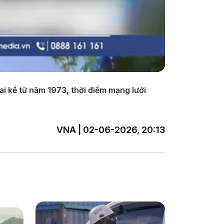
i kể từ năm 1973, thời điểm mạng lưới
VNA | 02-06-2026, 20:13