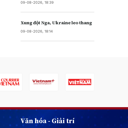
09-08-2026, 18:39
Xung đột Nga, Ukraine leo thang
09-08-2026, 18:14
Văn hóa - Giải trí