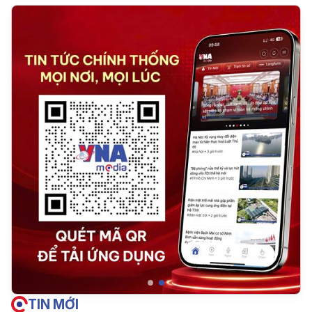
TIN MỚI