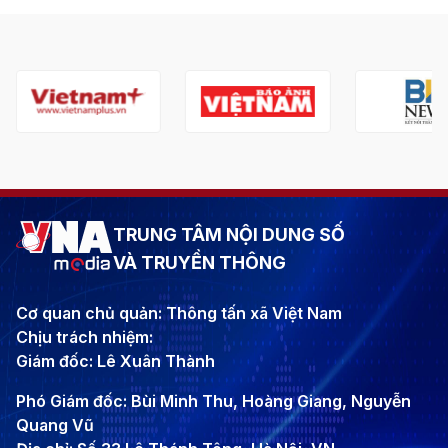
TRUNG TÂM NỘI DUNG SỐ
VÀ TRUYỀN THÔNG
Cơ quan chủ quản: Thông tấn xã Việt Nam
Chịu trách nhiệm:
Giám đốc: Lê Xuân Thành
Phó Giám đốc: Bùi Minh Thu, Hoàng Giang, Nguyễn
Quang Vũ