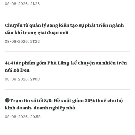
08-08-2026, 21:26
Chuyển từ quản lý sang kiến tạo sự phát triển ngành
dầu khí trong giai đoạn mới
08-08-2026, 21:22
414 tác phẩm gốm Phù Lãng kể chuyện an nhiên trên
núi Bà Đen
08-08-2026, 21:08
🔴Trạm tin số tối 8/8: Đề xuất giảm 30% thuế cho hộ
kinh doanh, doanh nghiệp nhỏ
08-08-2026, 20:58