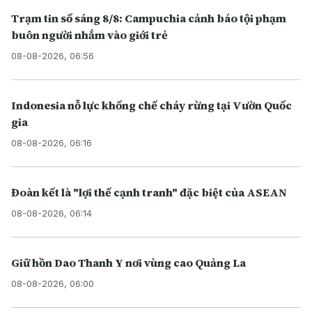
Trạm tin số sáng 8/8: Campuchia cảnh báo tội phạm
buôn người nhắm vào giới trẻ
08-08-2026, 06:56
Indonesia nỗ lực khống chế cháy rừng tại Vườn Quốc
gia
08-08-2026, 06:16
Đoàn kết là "lợi thế cạnh tranh" đặc biệt của ASEAN
08-08-2026, 06:14
Giữ hồn Dao Thanh Y nơi vùng cao Quảng La
08-08-2026, 06:00