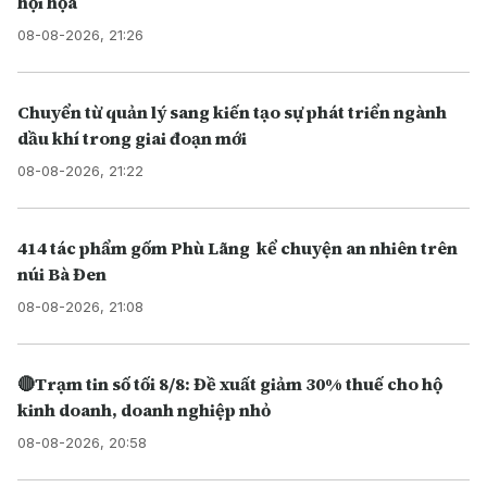
hội họa
08-08-2026, 21:26
Chuyển từ quản lý sang kiến tạo sự phát triển ngành
dầu khí trong giai đoạn mới
08-08-2026, 21:22
414 tác phẩm gốm Phù Lãng kể chuyện an nhiên trên
núi Bà Đen
08-08-2026, 21:08
🔴Trạm tin số tối 8/8: Đề xuất giảm 30% thuế cho hộ
kinh doanh, doanh nghiệp nhỏ
08-08-2026, 20:58