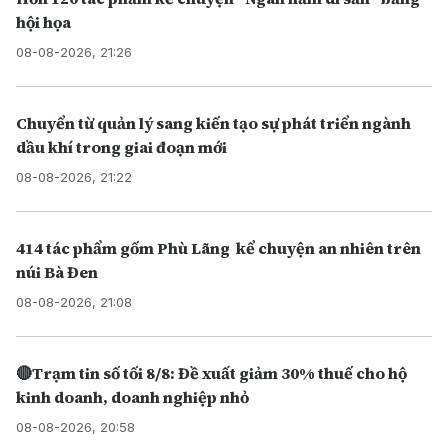
hội họa
08-08-2026, 21:26
Chuyển từ quản lý sang kiến tạo sự phát triển ngành
dầu khí trong giai đoạn mới
08-08-2026, 21:22
414 tác phẩm gốm Phù Lãng kể chuyện an nhiên trên
núi Bà Đen
08-08-2026, 21:08
🔴Trạm tin số tối 8/8: Đề xuất giảm 30% thuế cho hộ
kinh doanh, doanh nghiệp nhỏ
08-08-2026, 20:58