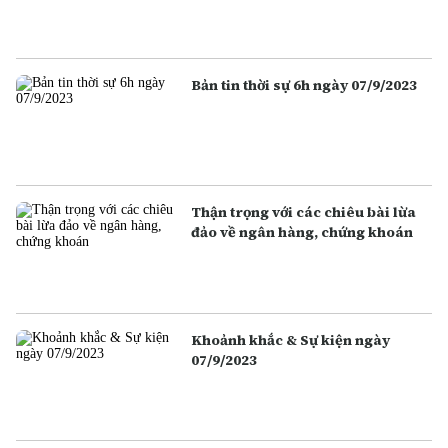
Bản tin thời sự 6h ngày 07/9/2023
Thận trọng với các chiêu bài lừa
đảo về ngân hàng, chứng khoán
Khoảnh khắc & Sự kiện ngày
07/9/2023