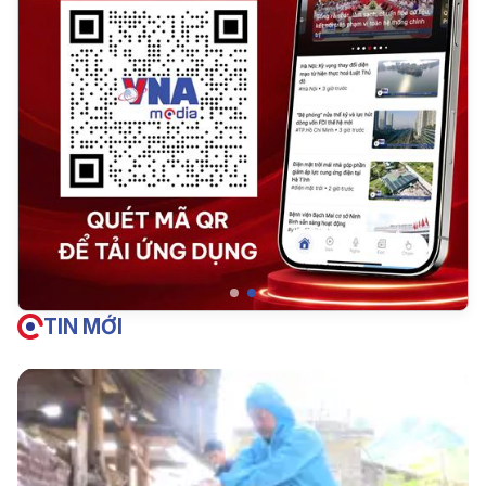
TIN MỚI