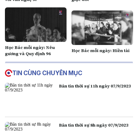
Học Bác mỗi ngày: Nêu
Học Bác mỗi ngày: Hiền tài
gương và Quy định 96
TIN CÙNG CHUYÊN MỤC
Bản tin thời sự 11h ngày 07/9/2023
Bản tin thời sự 8h ngày 07/9/2023