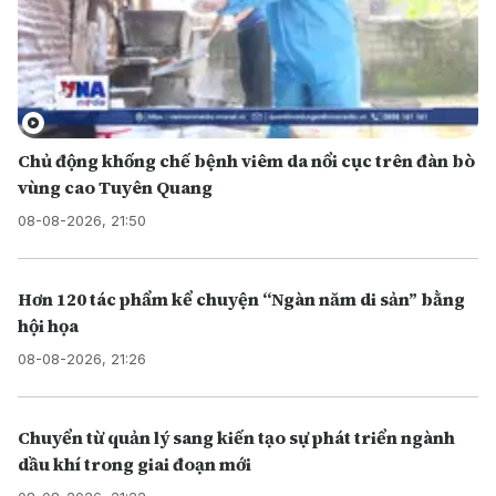
Chủ động khống chế bệnh viêm da nổi cục trên đàn bò
vùng cao Tuyên Quang
08-08-2026, 21:50
Hơn 120 tác phẩm kể chuyện “Ngàn năm di sản” bằng
hội họa
08-08-2026, 21:26
Chuyển từ quản lý sang kiến tạo sự phát triển ngành
dầu khí trong giai đoạn mới