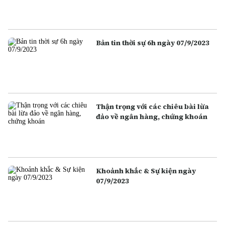
Bản tin thời sự 6h ngày 07/9/2023
Thận trọng với các chiêu bài lừa
đảo về ngân hàng, chứng khoán
Khoảnh khắc & Sự kiện ngày
07/9/2023