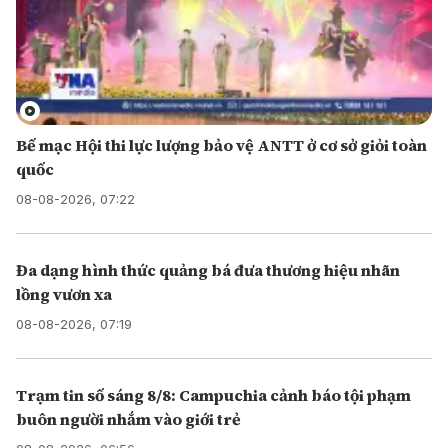
Bế mạc Hội thi lực lượng bảo vệ ANTT ở cơ sở giỏi toàn
quốc
08-08-2026, 07:22
Đa dạng hình thức quảng bá đưa thương hiệu nhãn
lồng vươn xa
08-08-2026, 07:19
Trạm tin số sáng 8/8: Campuchia cảnh báo tội phạm
buôn người nhắm vào giới trẻ