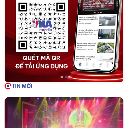
TIN MỚI