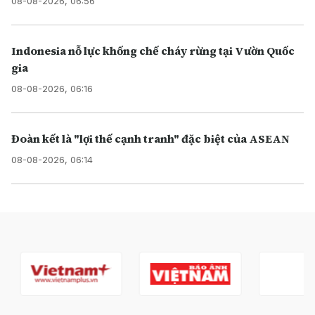
08-08-2026, 06:56
Indonesia nỗ lực khống chế cháy rừng tại Vườn Quốc
gia
08-08-2026, 06:16
Đoàn kết là "lợi thế cạnh tranh" đặc biệt của ASEAN
08-08-2026, 06:14