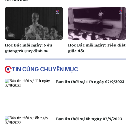
Học Bác mỗi ngày: Nêu
Học Bác mỗi ngày: Tiêu diệt
gương và Quy định 96
giặc dốt
TIN CÙNG CHUYÊN MỤC
Bản tin thời sự 11h ngày 07/9/2023
Bản tin thời sự 8h ngày 07/9/2023