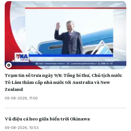
Trạm tin số trưa ngày 9/8: Tổng bí thư, Chủ tịch nước
Tô Lâm thăm cấp nhà nước tới Australia và New
Zealand
09-08-2026, 11:00
Vũ điệu cá heo giữa biển trời Okinawa
09-08-2026, 10:53