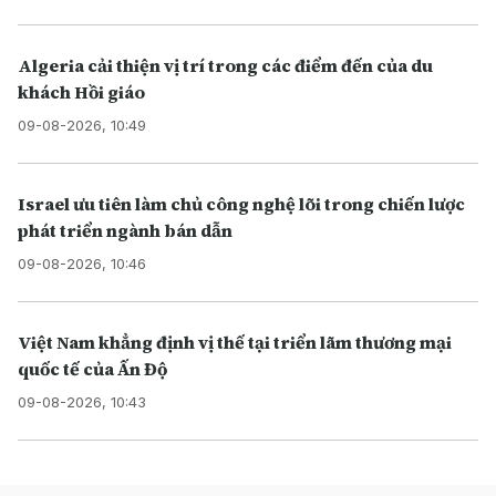
Algeria cải thiện vị trí trong các điểm đến của du
khách Hồi giáo
09-08-2026, 10:49
Israel ưu tiên làm chủ công nghệ lõi trong chiến lược
phát triển ngành bán dẫn
09-08-2026, 10:46
Việt Nam khẳng định vị thế tại triển lãm thương mại
quốc tế của Ấn Độ
09-08-2026, 10:43