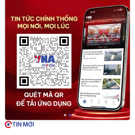
TIN MỚI