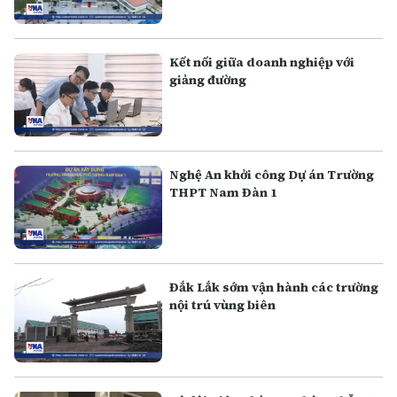
Kết nối giữa doanh nghiệp với
giảng đường
Nghệ An khởi công Dự án Trường
THPT Nam Đàn 1
Đắk Lắk sớm vận hành các trường
nội trú vùng biên