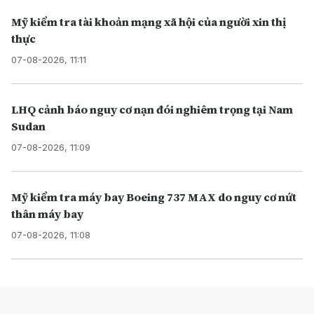
Mỹ kiểm tra tài khoản mạng xã hội của người xin thị
thực
07-08-2026, 11:11
LHQ cảnh báo nguy cơ nạn đói nghiêm trọng tại Nam
Sudan
07-08-2026, 11:09
Mỹ kiểm tra máy bay Boeing 737 MAX do nguy cơ nứt
thân máy bay
07-08-2026, 11:08