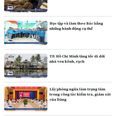
Học tập và làm theo Bác bằng
những hành động cụ thể
TP. Hồ Chí Minh tăng tốc di dời
nhà ven kênh, rạch
Lấy phòng ngừa làm trọng tâm
trong công tác kiểm tra, giám sát
của Đảng