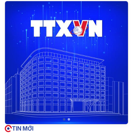
TIN MỚI