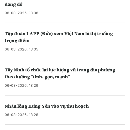
dang dở
06-08-2026, 18:36
Tập đoàn LAPP (Đức) xem Việt Nam là thị trường
trọng điểm
06-08-2026, 18:35
Tây Ninh tổ chức lại lực lượng vũ trang địa phương
theo hướng “tinh, gọn, mạnh”
06-08-2026, 18:29
Nhãn lồng Hưng Yên vào vụ thu hoạch
06-08-2026, 18:28