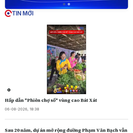
TIN MỚI
Hấp dẫn "Phiên chợ số" vùng cao Bát Xát
06-08-2026, 18:38
Sau 20 năm, dự án mở rộng đường Phạm Văn Bạch vẫn