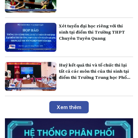
Xét tuyển đại học riêng với thí
sinh tại điểm thi Trường THPT
Chuyên Tuyên Quang
Huỷ kết quả thi và tổ chức thi lại
tất cả các môn thi của thí sinh tại
điểm thi Trường Trung học Phổ
thông Chuyên Tuyên Quang
Xem thêm