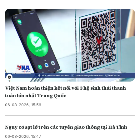
Việt Nam hoàn thiện kết nối với 3 hệ sinh thái thanh
toán lớn nhất Trung Quốc
06-08-2026, 15:56
Nguy cơ sạt lở trên các tuyến giao thông tại Hà Tĩnh
06-08-2026, 15:47