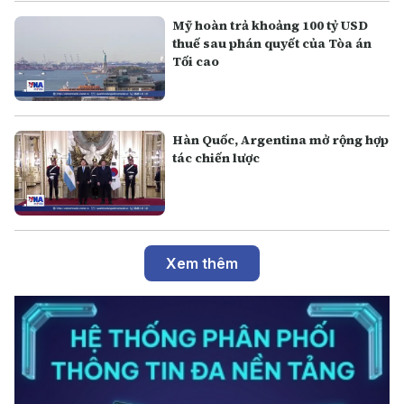
Mỹ hoàn trả khoảng 100 tỷ USD
thuế sau phán quyết của Tòa án
Tối cao
Hàn Quốc, Argentina mở rộng hợp
tác chiến lược
Xem thêm