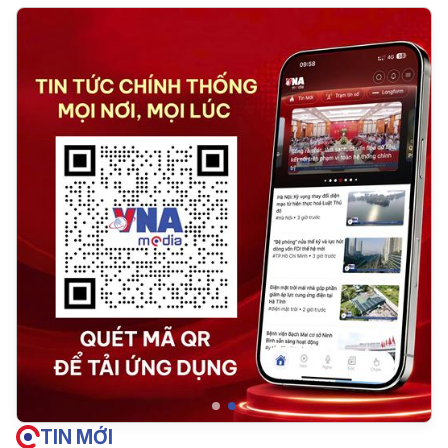
TIN MỚI