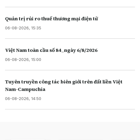
Quản trị rủi ro thuế thương mại điện tử
06-08-2026, 15:35
Việt Nam toàn cầu số 84_ngày 6/8/2026
06-08-2026, 15:00
Tuyên truyền công tác biên giới trên đất liền Việt
Nam-Campuchia
06-08-2026, 14:50