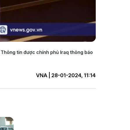
. Thông tin được chính phủ Iraq thông báo
VNA | 28-01-2024, 11:14