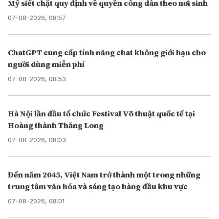
Mỹ siết chặt quy định về quyền công dân theo nơi sinh
07-08-2026, 08:57
ChatGPT cung cấp tính năng chat không giới hạn cho
người dùng miễn phí
07-08-2026, 08:53
Hà Nội lần đầu tổ chức Festival Võ thuật quốc tế tại
Hoàng thành Thăng Long
07-08-2026, 08:03
Đến năm 2045, Việt Nam trở thành một trong những
trung tâm văn hóa và sáng tạo hàng đầu khu vực
07-08-2026, 08:01