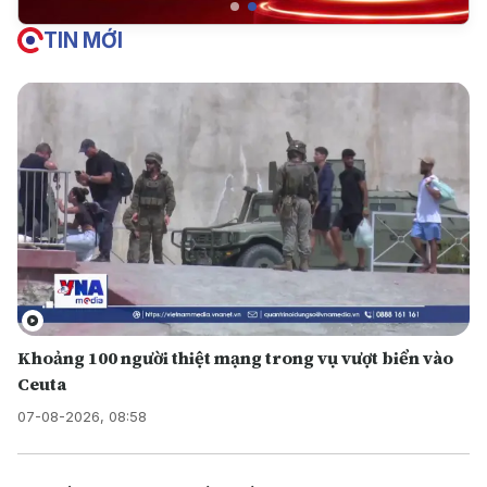
TIN MỚI
Khoảng 100 người thiệt mạng trong vụ vượt biển vào
Ceuta
07-08-2026, 08:58