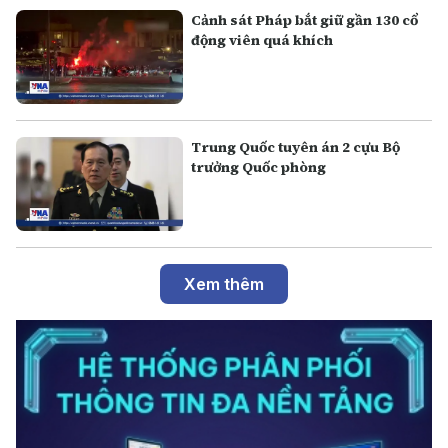
Cảnh sát Pháp bắt giữ gần 130 cổ
động viên quá khích
Trung Quốc tuyên án 2 cựu Bộ
trưởng Quốc phòng
Xem thêm