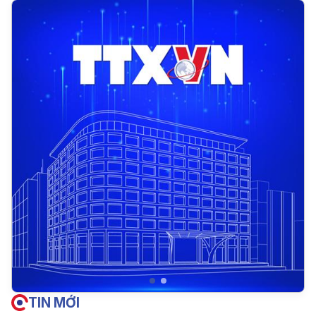
TIN MỚI