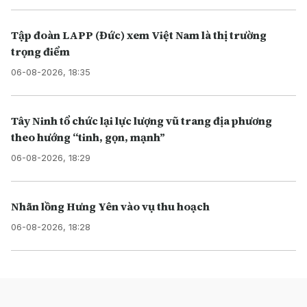
Tập đoàn LAPP (Đức) xem Việt Nam là thị trường
trọng điểm
06-08-2026, 18:35
Tây Ninh tổ chức lại lực lượng vũ trang địa phương
theo hướng “tinh, gọn, mạnh”
06-08-2026, 18:29
Nhãn lồng Hưng Yên vào vụ thu hoạch
06-08-2026, 18:28