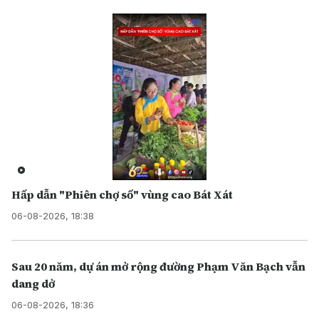
Hấp dẫn "Phiên chợ số" vùng cao Bát Xát
06-08-2026, 18:38
Sau 20 năm, dự án mở rộng đường Phạm Văn Bạch vẫn
dang dở
06-08-2026, 18:36