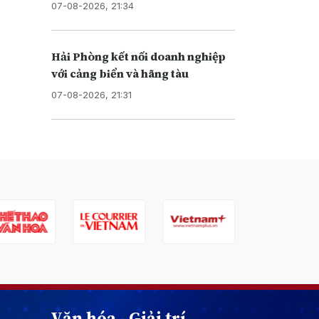
07-08-2026, 21:34
Hải Phòng kết nối doanh nghiệp
với cảng biển và hãng tàu
07-08-2026, 21:31
Văn hóa - Giải trí