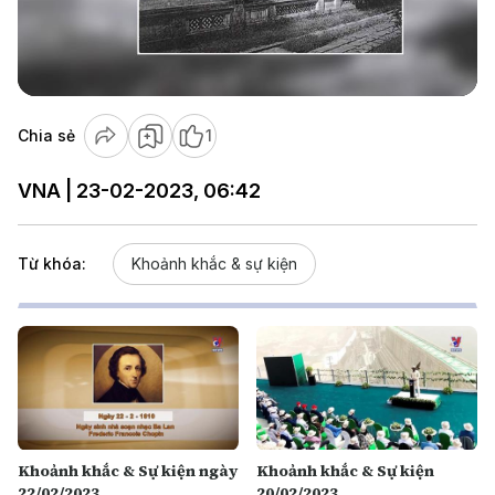
Play
Video
Chia sẻ
1
VNA | 23-02-2023, 06:42
Từ khóa:
Khoảnh khắc & sự kiện
Khoảnh khắc & Sự kiện ngày
Khoảnh khắc & Sự kiện
22/02/2023
20/02/2023