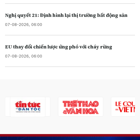
Nghị quyết 21: Định hình lại thị trường bất động sản
07-08-2026, 06:00
EU thay đổi chiến lược ứng phó với cháy rừng
07-08-2026, 06:00