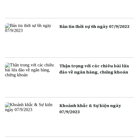
Bản tin thời sự 6h ngày 07/9/2023
Thận trọng với các chiêu bài lừa
đảo về ngân hàng, chứng khoán
Khoảnh khắc & Sự kiện ngày
07/9/2023