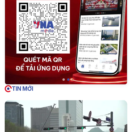
TIN MỚI