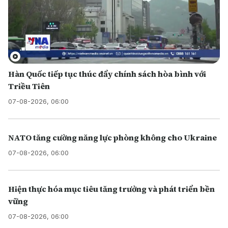
Hàn Quốc tiếp tục thúc đẩy chính sách hòa bình với
Triều Tiên
07-08-2026, 06:00
NATO tăng cường năng lực phòng không cho Ukraine
07-08-2026, 06:00
Hiện thực hóa mục tiêu tăng trưởng và phát triển bền
vững
07-08-2026, 06:00