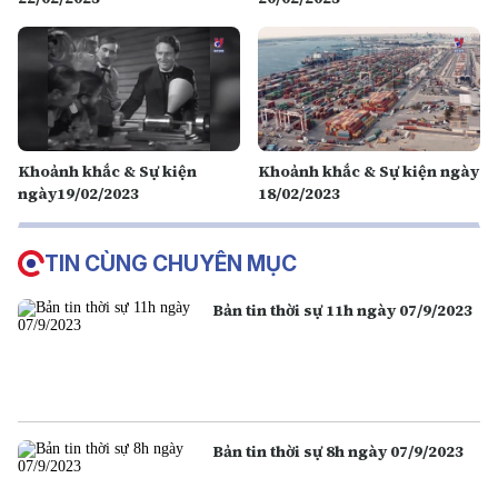
Khoảnh khắc & Sự kiện
Khoảnh khắc & Sự kiện ngày
ngày19/02/2023
18/02/2023
TIN CÙNG CHUYÊN MỤC
Bản tin thời sự 11h ngày 07/9/2023
Bản tin thời sự 8h ngày 07/9/2023