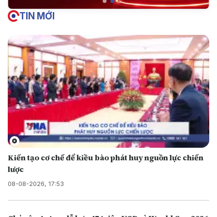
TIN MỚI
Kiến tạo cơ chế để kiều bào phát huy nguồn lực chiến
lược
08-08-2026, 17:53