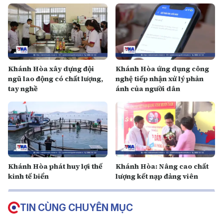
Khánh Hòa xây dựng đội
Khánh Hòa ứng dụng công
ngũ lao động có chất lượng,
nghệ tiếp nhận xử lý phản
tay nghề
ánh của người dân
Khánh Hòa phát huy lợi thế
Khánh Hòa: Nâng cao chất
kinh tế biển
lượng kết nạp đảng viên
TIN CÙNG CHUYÊN MỤC