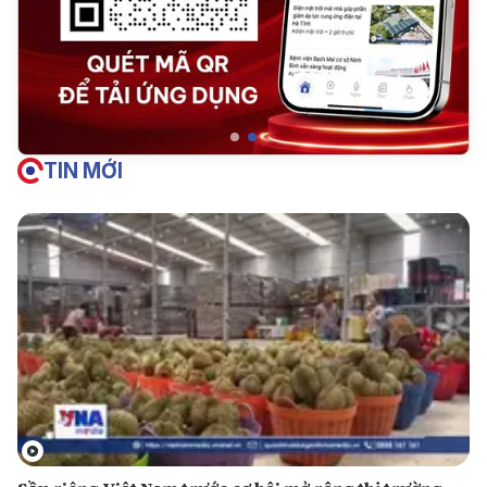
TIN MỚI