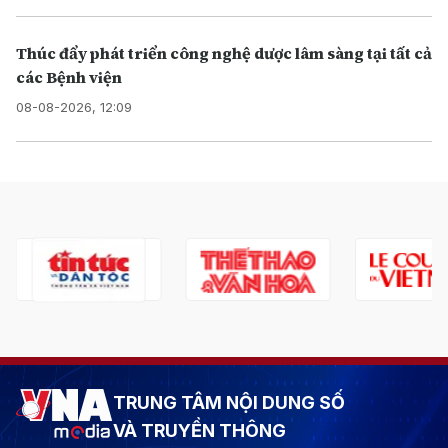
Thúc đẩy phát triển công nghệ dược lâm sàng tại tất cả
các Bệnh viện
08-08-2026, 12:09
TRUNG TÂM NỘI DUNG SỐ
VÀ TRUYỀN THÔNG