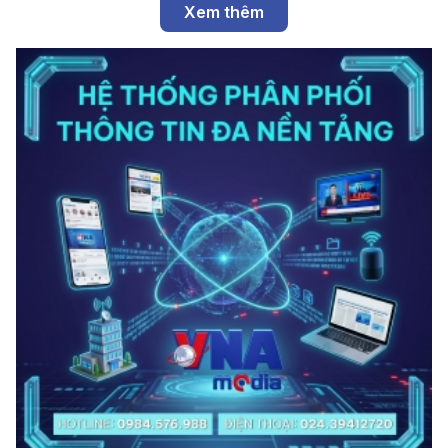
Xem thêm