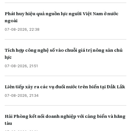
Phát huy hiệu quả nguồn lực người Việt Nam ở nước
ngoài
07-08-2026, 22:38
Tích hợp công nghệ số vào chuỗi giá trị nông sản chủ
lực
07-08-2026, 21:51
Liên tiếp xảy ra các vụ đuối nước trên biển tại Đắk Lắk
07-08-2026, 21:34
Hải Phòng kết nối doanh nghiệp với cảng biển và hãng
tàu