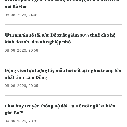
núi Bà Đen
08-08-2026, 21:08
🔴Trạm tin số tối 8/8: Đề xuất giảm 30% thuế cho hộ
kinh doanh, doanh nghiệp nhỏ
08-08-2026, 20:58
Động viên lực lượng lấy mẫu hài cốt tại nghĩa trang lớn
nhất tỉnh Lâm Đồng
08-08-2026, 20:35
Phát huy truyền thống Bộ đội Cụ Hồ nơi ngã ba biên
giới Bờ Y
08-08-2026, 20:31