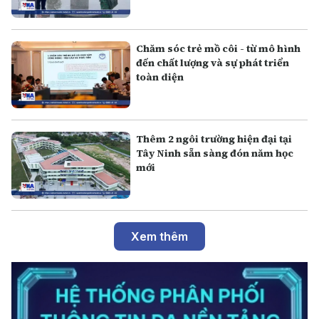
Chăm sóc trẻ mồ côi - từ mô hình
đến chất lượng và sự phát triển
toàn diện
Thêm 2 ngôi trường hiện đại tại
Tây Ninh sẵn sàng đón năm học
mới
Xem thêm