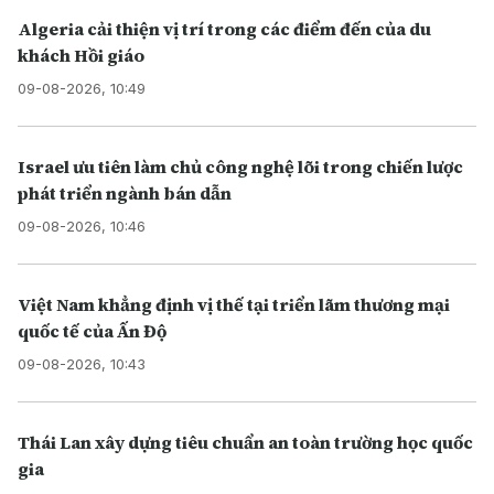
Algeria cải thiện vị trí trong các điểm đến của du
khách Hồi giáo
09-08-2026, 10:49
Israel ưu tiên làm chủ công nghệ lõi trong chiến lược
phát triển ngành bán dẫn
09-08-2026, 10:46
Việt Nam khẳng định vị thế tại triển lãm thương mại
quốc tế của Ấn Độ
09-08-2026, 10:43
Thái Lan xây dựng tiêu chuẩn an toàn trường học quốc
gia