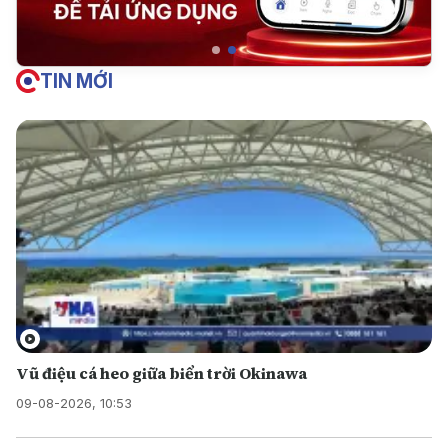
TIN MỚI
Vũ điệu cá heo giữa biển trời Okinawa
09-08-2026, 10:53