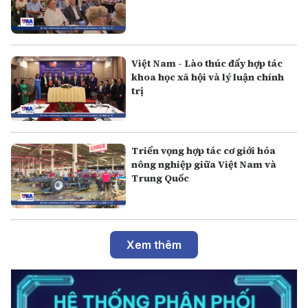
Việt Nam - Lào thúc đẩy hợp tác
khoa học xã hội và lý luận chính
trị
Triển vọng hợp tác cơ giới hóa
nông nghiệp giữa Việt Nam và
Trung Quốc
Xem thêm