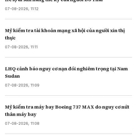
07-08-2026, 11:12
Mỹ kiểm tra tài khoản mạng xã hội của người xin thị
thực
07-08-2026, 11:11
LHQ cảnh báo nguy cơ nạn đói nghiêm trọng tại Nam
Sudan
07-08-2026, 11:09
Mỹ kiểm tra máy bay Boeing 737 MAX do nguy cơ nứt
thân máy bay
07-08-2026, 11:08