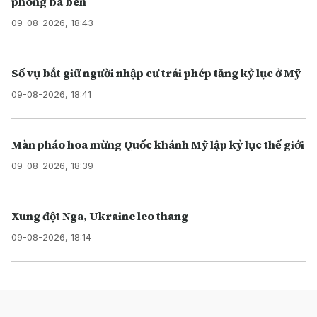
phòng ba bên
09-08-2026, 18:43
Số vụ bắt giữ người nhập cư trái phép tăng kỷ lục ở Mỹ
09-08-2026, 18:41
Màn pháo hoa mừng Quốc khánh Mỹ lập kỷ lục thế giới
09-08-2026, 18:39
Xung đột Nga, Ukraine leo thang
09-08-2026, 18:14