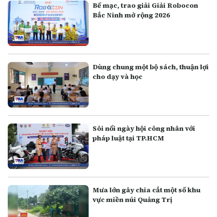
Bế mạc, trao giải Giải Robocon
Bắc Ninh mở rộng 2026
Dùng chung một bộ sách, thuận lợi
cho dạy và học
Sôi nổi ngày hội công nhân với
pháp luật tại TP.HCM
Mưa lớn gây chia cắt một số khu
vực miền núi Quảng Trị