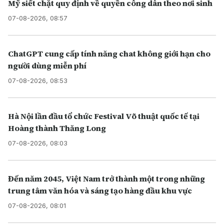
Mỹ siết chặt quy định về quyền công dân theo nơi sinh
07-08-2026, 08:57
ChatGPT cung cấp tính năng chat không giới hạn cho
người dùng miễn phí
07-08-2026, 08:53
Hà Nội lần đầu tổ chức Festival Võ thuật quốc tế tại
Hoàng thành Thăng Long
07-08-2026, 08:03
Đến năm 2045, Việt Nam trở thành một trong những
trung tâm văn hóa và sáng tạo hàng đầu khu vực
07-08-2026, 08:01