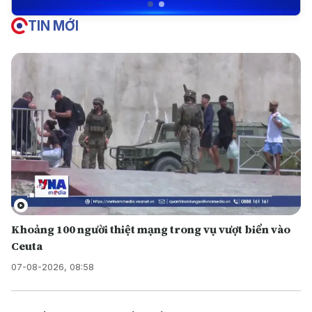
TIN MỚI
Khoảng 100 người thiệt mạng trong vụ vượt biển vào
Ceuta
07-08-2026, 08:58