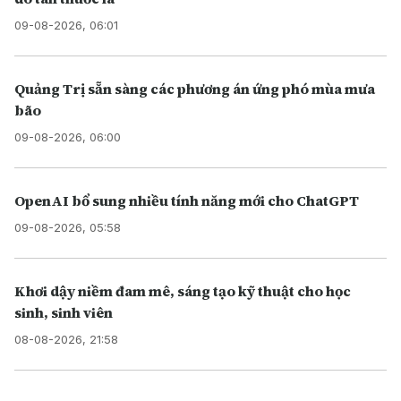
09-08-2026, 06:01
Quảng Trị sẵn sàng các phương án ứng phó mùa mưa
bão
09-08-2026, 06:00
OpenAI bổ sung nhiều tính năng mới cho ChatGPT
09-08-2026, 05:58
Khơi dậy niềm đam mê, sáng tạo kỹ thuật cho học
sinh, sinh viên
08-08-2026, 21:58