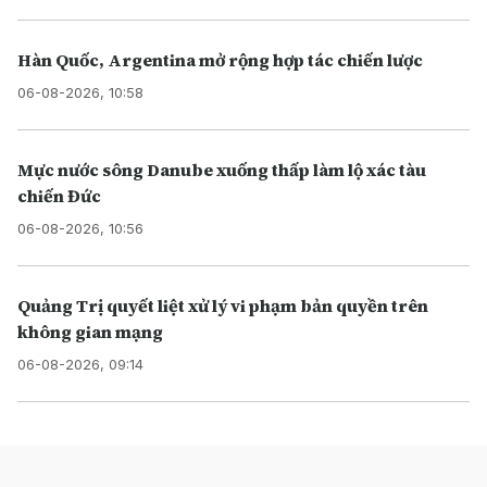
Hàn Quốc, Argentina mở rộng hợp tác chiến lược
06-08-2026, 10:58
Mực nước sông Danube xuống thấp làm lộ xác tàu
chiến Đức
06-08-2026, 10:56
Quảng Trị quyết liệt xử lý vi phạm bản quyền trên
không gian mạng
06-08-2026, 09:14