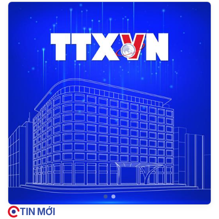
TIN MỚI