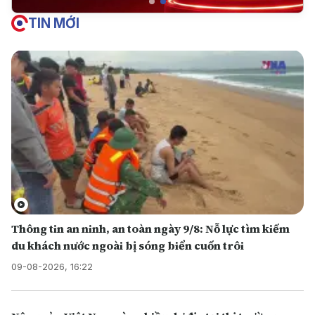
TIN MỚI
Thông tin an ninh, an toàn ngày 9/8: Nỗ lực tìm kiếm
du khách nước ngoài bị sóng biển cuốn trôi
09-08-2026, 16:22