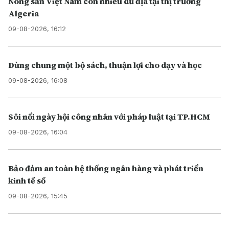
Nông sản Việt Nam còn nhiều dư địa tại thị trường
Algeria
09-08-2026, 16:12
Dùng chung một bộ sách, thuận lợi cho dạy và học
09-08-2026, 16:08
Sôi nổi ngày hội công nhân với pháp luật tại TP.HCM
09-08-2026, 16:04
Bảo đảm an toàn hệ thống ngân hàng và phát triển
kinh tế số
09-08-2026, 15:45