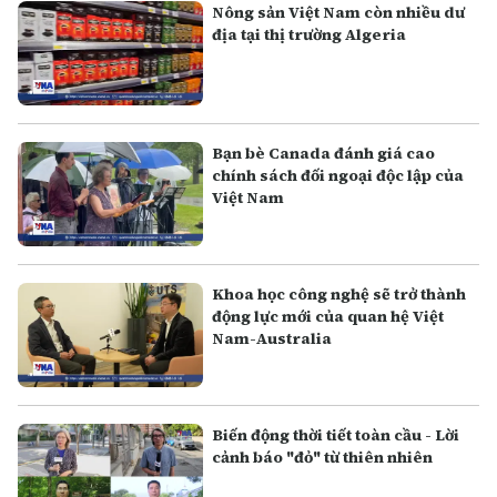
Nông sản Việt Nam còn nhiều dư
địa tại thị trường Algeria
Bạn bè Canada đánh giá cao
chính sách đối ngoại độc lập của
Việt Nam
Khoa học công nghệ sẽ trở thành
động lực mới của quan hệ Việt
Nam-Australia
Biến động thời tiết toàn cầu - Lời
cảnh báo "đỏ" từ thiên nhiên