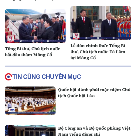
Cuba
Lễ đón chính thức Tổng Bí
Tổng Bí thư, Chủ tịch nước
thư, Chủ tịch nước Tô Lâm
bắt đầu thăm Mông Cổ
tại Mông Cổ
TIN CÙNG CHUYÊN MỤC
Quốc hội dành phút mặc niệm Chủ
tịch Quốc hội Lào
Bộ Công an và Bộ Quốc phòng Việt
Nam viếng đồng chí