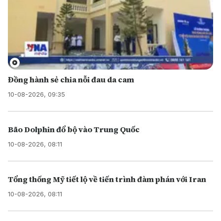
Đồng hành sẻ chia nỗi đau da cam
10-08-2026, 09:35
Bão Dolphin đổ bộ vào Trung Quốc
10-08-2026, 08:11
Tổng thống Mỹ tiết lộ về tiến trình đàm phán với Iran
10-08-2026, 08:11