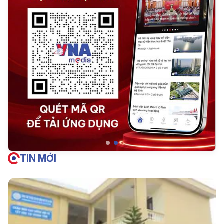
TIN MỚI