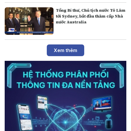
Tổng Bí thư, Chủ tịch nước Tô Lâm
tới Sydney, bắt đầu thăm cấp Nhà
nước Australia
Xem thêm