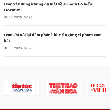
Iran xây dựng khung dự luật về an ninh Eo biển
Hormuz
10-08-2026, 07:28
Iran chỉ nối lại đàm phán khi Mỹ ngừng vi phạm cam
kết
10-08-2026, 07:27