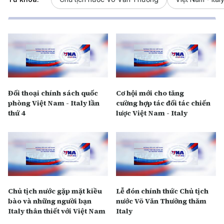
Đối thoại chính sách quốc
Cơ hội mới cho tăng
phòng Việt Nam - Italy lần
cường hợp tác đối tác chiến
thứ 4
lược Việt Nam - Italy
Chủ tịch nước gặp mặt kiều
Lễ đón chính thức Chủ tịch
bào và những người bạn
nước Võ Văn Thưởng thăm
Italy thân thiết với Việt Nam
Italy