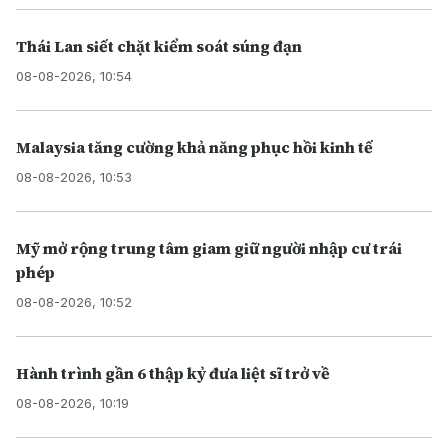
Thái Lan siết chặt kiểm soát súng đạn
08-08-2026, 10:54
Malaysia tăng cường khả năng phục hồi kinh tế
08-08-2026, 10:53
Mỹ mở rộng trung tâm giam giữ người nhập cư trái
phép
08-08-2026, 10:52
Hành trình gần 6 thập kỷ đưa liệt sĩ trở về
08-08-2026, 10:19