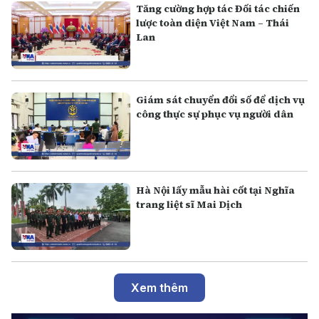
Tăng cường hợp tác Đối tác chiến
lược toàn diện Việt Nam – Thái
Lan
Giám sát chuyển đổi số để dịch vụ
công thực sự phục vụ người dân
Hà Nội lấy mẫu hài cốt tại Nghĩa
trang liệt sĩ Mai Dịch
Xem thêm