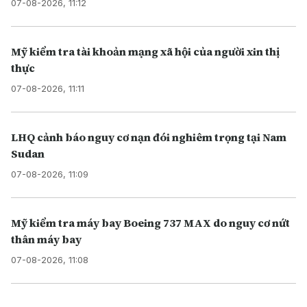
07-08-2026, 11:12
Mỹ kiểm tra tài khoản mạng xã hội của người xin thị
thực
07-08-2026, 11:11
LHQ cảnh báo nguy cơ nạn đói nghiêm trọng tại Nam
Sudan
07-08-2026, 11:09
Mỹ kiểm tra máy bay Boeing 737 MAX do nguy cơ nứt
thân máy bay
07-08-2026, 11:08