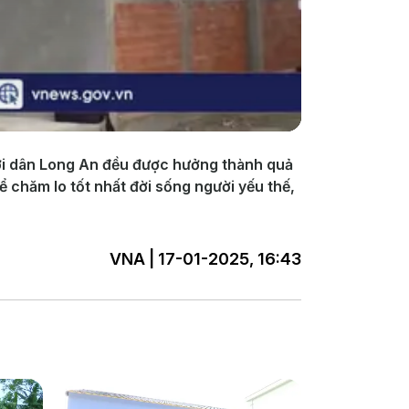
gười dân Long An đều được hưởng thành quả
ể chăm lo tốt nhất đời sống người yếu thế,
VNA | 17-01-2025, 16:43