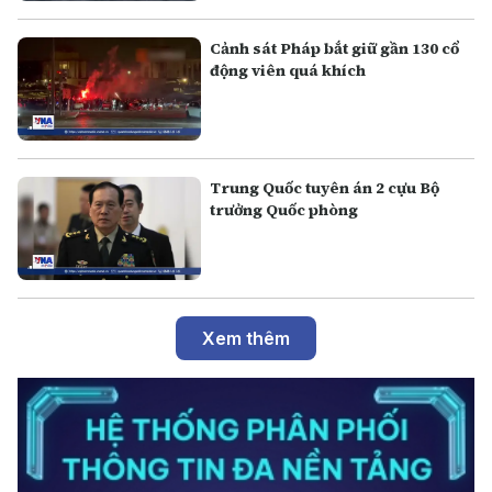
Cảnh sát Pháp bắt giữ gần 130 cổ
động viên quá khích
Trung Quốc tuyên án 2 cựu Bộ
trưởng Quốc phòng
Xem thêm