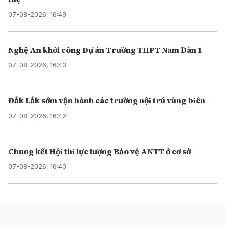
07-08-2026, 16:49
Nghệ An khởi công Dự án Trường THPT Nam Đàn 1
07-08-2026, 16:43
Đắk Lắk sớm vận hành các trường nội trú vùng biên
07-08-2026, 16:42
Chung kết Hội thi lực lượng Bảo vệ ANTT ở cơ sở
07-08-2026, 16:40