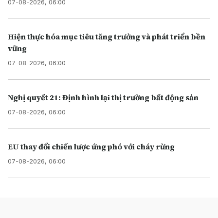
07-08-2026, 06:00
Hiện thực hóa mục tiêu tăng trưởng và phát triển bền
vững
07-08-2026, 06:00
Nghị quyết 21: Định hình lại thị trường bất động sản
07-08-2026, 06:00
EU thay đổi chiến lược ứng phó với cháy rừng
07-08-2026, 06:00