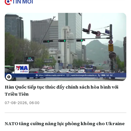
TIN MỚI
Hàn Quốc tiếp tục thúc đẩy chính sách hòa bình với
Triều Tiên
07-08-2026, 06:00
NATO tăng cường năng lực phòng không cho Ukraine