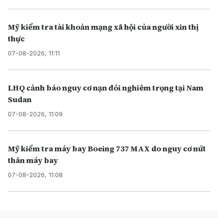
Mỹ kiểm tra tài khoản mạng xã hội của người xin thị
thực
07-08-2026, 11:11
LHQ cảnh báo nguy cơ nạn đói nghiêm trọng tại Nam
Sudan
07-08-2026, 11:09
Mỹ kiểm tra máy bay Boeing 737 MAX do nguy cơ nứt
thân máy bay
07-08-2026, 11:08